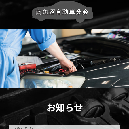
お知らせ
2022.04.08